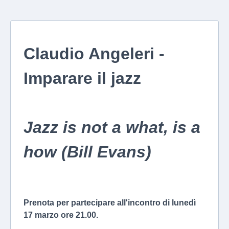
Claudio Angeleri -
Imparare il jazz
Jazz is not a what, is a
how (Bill Evans)
Prenota per partecipare all'incontro di lunedì
17 marzo ore 21.00.